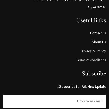
06 August 2026
Useful links
Contact us
About Us
Privacy & Policy
Terms & conditions
Subscribe
Subscribe for Aik New Update..