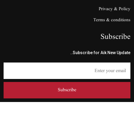
Privacy & Policy
Terms & conditions
Subscribe
Subscribe for Aik New Update..
Subscribe
Copyright © 2024 - 2026 Aik News HD.