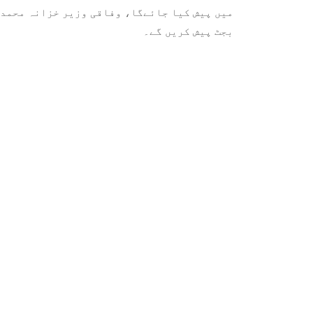
بجٹ پیش کریں گے۔